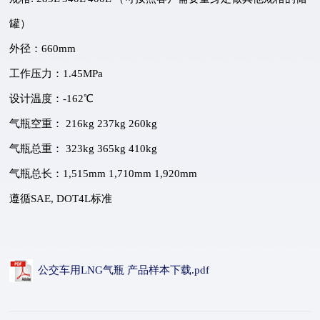
罐）
外径：660mm
工作压力：1.45MPa
设计温度：-162℃
气瓶空重： 216kg 237kg 260kg
气瓶总重： 323kg 365kg 410kg
气瓶总长：1,515mm 1,710mm 1,920mm
遵循SAE, DOT4L标准
公交车用LNG气瓶 产品样本下载.pdf