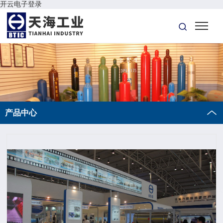
开云电子登录
产品中心