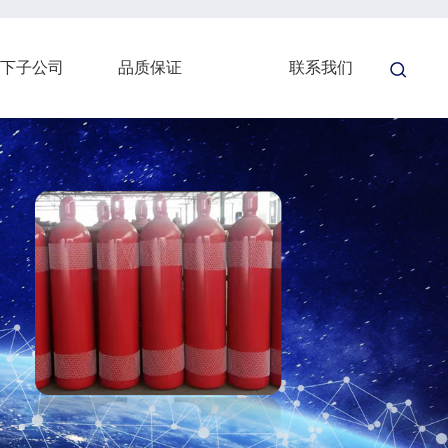
下子公司
品质保证
联系我们