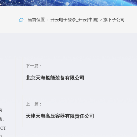
当前位置：
开云电子登录_开云(中国)
>
旗下子公司
下一篇：
北京天海氢能装备有限公司
上一篇：
两
天津天海高压容器有限责任公司
质。
OT