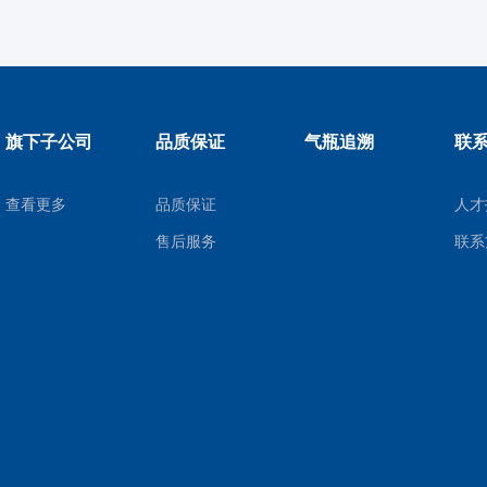
旗下子公司
品质保证
气瓶追溯
联
查看更多
品质保证
人才
售后服务
联系