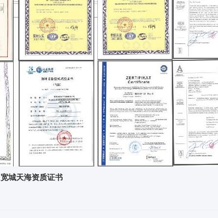
宽城天海资质证书