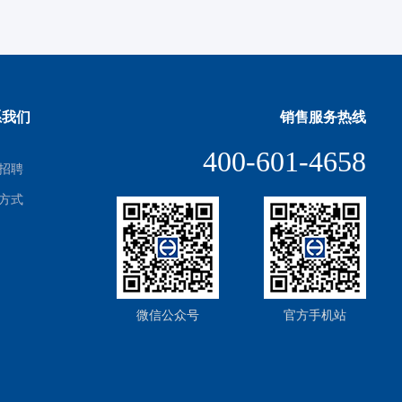
系我们
销售服务热线
400-601-4658
招聘
方式
微信公众号
官方手机站