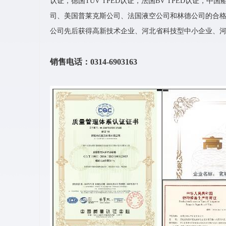
认证，德国TUV TPED认证，法国BV TPED认证，
司、美国普莱克斯公司、法国液空公司和林德公司的合
公司先后获得高新技术企业、河北省科技型中小企业、河北
销售电话：0314-6903163