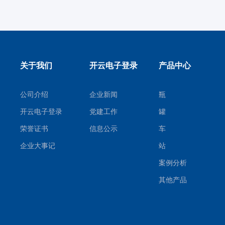
关于我们
开云电子登录
产品中心
公司介绍
企业新闻
瓶
开云电子登录
党建工作
罐
荣誉证书
信息公示
车
企业大事记
站
案例分析
其他产品