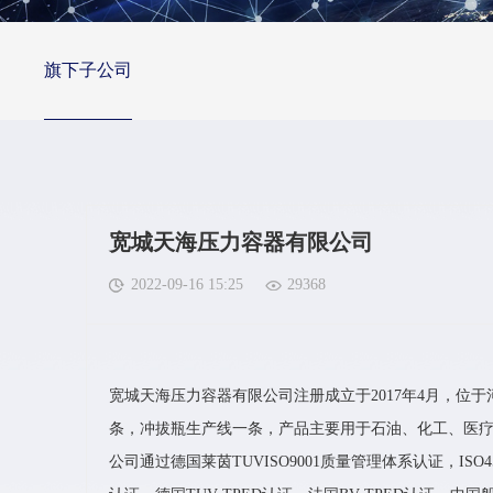
旗下子公司
宽城天海压力容器有限公司
2022-09-16 15:25
29368
宽城天海压力容器有限公司注册成立于2017年4月，
条，冲拔瓶生产线一条，产品主要用于石油、化工、医疗
公司通过德国莱茵TUVISO9001质量管理体系认证，ISO