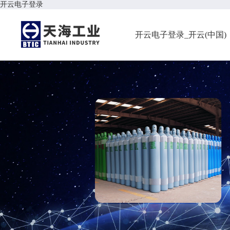
开云电子登录
开云电子登录_开云(中国)