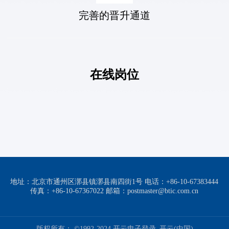
完善的晋升通道
在线岗位
地址：北京市通州区漷县镇漷县南四街1号 电话：+86-10-67383444
传真：+86-10-67367022 邮箱：postmaster@btic.com.cn
版权所有： ©1992-2024 开云电子登录_开云(中国)