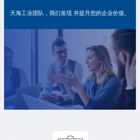
天海工业团队，我们发现 并提升您的企业价值。